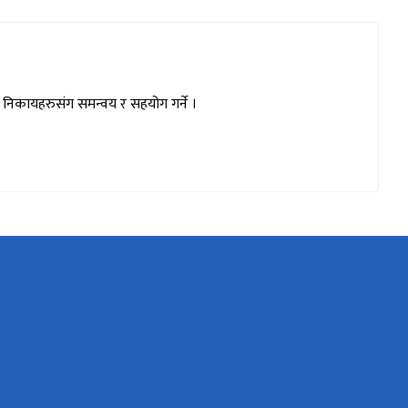
ध निकायहरुसंग समन्वय र सहयोग गर्ने ।