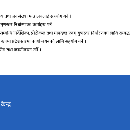
ास्थ्य तथा जनसंख्या मन्त्रालयलाई सहयोग गर्ने ।
गुणस्तर निर्धारणका कार्यहरु गर्ने ।
बन्धि निर्देशिका, प्रोटोकल तथा मापदण्ड एवम् गुणस्तर निर्धारणका लागि सम्बद्
क रुपमा प्रदेशस्तरमा कार्यान्वयनको लागि सहयोग गर्ने ।
ोग तथा कार्यान्वयन गर्ने ।
ेन्द्र